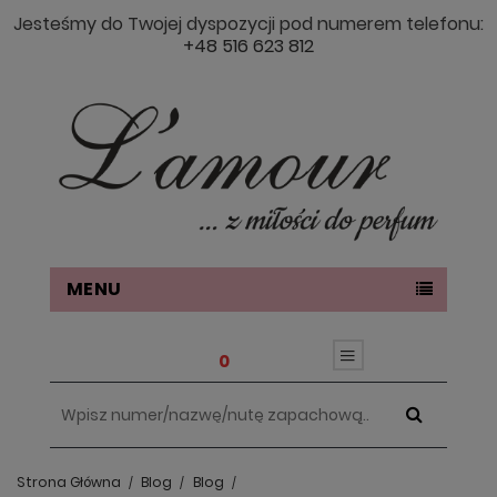
Jesteśmy do Twojej dyspozycji pod numerem telefonu:
+48 516 623 812
MENU
0
Strona Główna
Blog
Blog