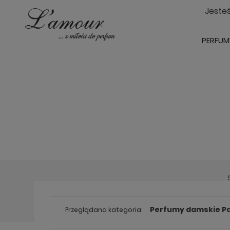
Jeste
PERFUM
Perfumy damskie P
Przeglądana kategoria: