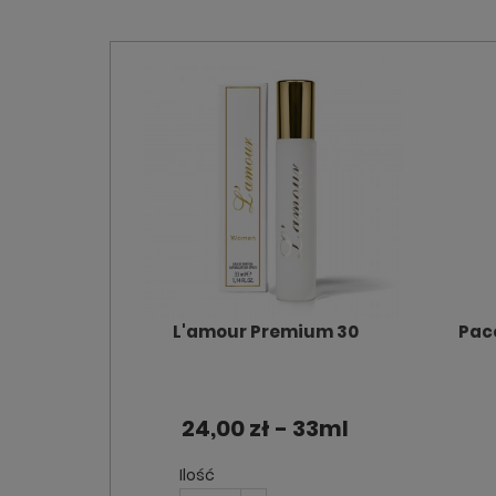
L'amour Premium 30
Pac
24,00 zł - 33ml
Ilość