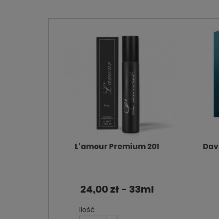
L'amour Premium 201
Dav
24,00 zł - 33ml
Ilość