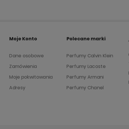
Moje Konto
Polecane marki
Dane osobowe
Perfumy Calvin Klein
Zamówienia
Perfumy Lacoste
Moje pokwitowania
Perfumy Armani
Adresy
Perfumy Chanel