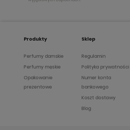
Produkty
Sklep
Perfumy damskie
Regulamin
Perfumy męskie
Polityka prywatności
Opakowanie
Numer konta
prezentowe
bankowego
Koszt dostawy
Blog