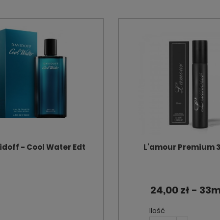
idoff - Cool Water Edt
L'amour Premium 
24,00 zł - 33m
Ilość