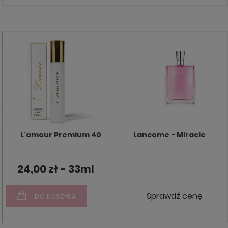
L'amour Premium 40
Lancome - Miracle
24,00 zł - 33ml
Sprawdź cenę
DO KOSZYKA