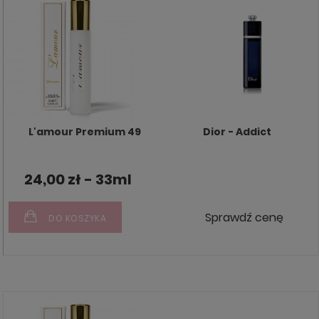
L'amour Premium 49
Dior - Addict
24,00 zł - 33ml
Sprawdź cenę
DO KOSZYKA