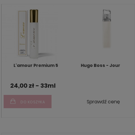
L'amour Premium 5
Hugo Boss - Jour
24,00 zł - 33ml
Sprawdź cenę
DO KOSZYKA