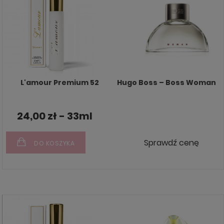
L'amour Premium 52
Hugo Boss – Boss Woman
24,00 zł - 33ml
Sprawdź cenę
DO KOSZYKA