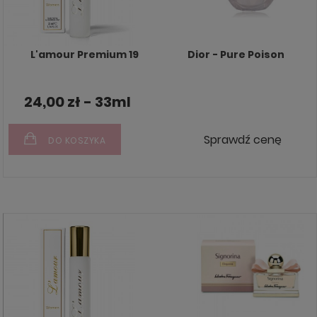
L'amour Premium 19
Dior - Pure Poison
24,00 zł - 33ml
Sprawdź cenę
DO KOSZYKA