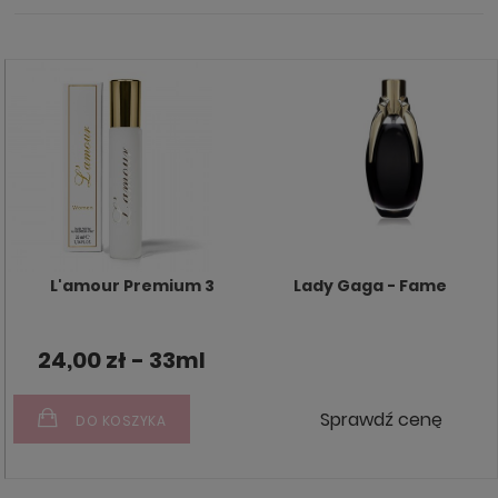
L'amour Premium 3
Lady Gaga - Fame
24,00 zł - 33ml
Sprawdź cenę
DO KOSZYKA