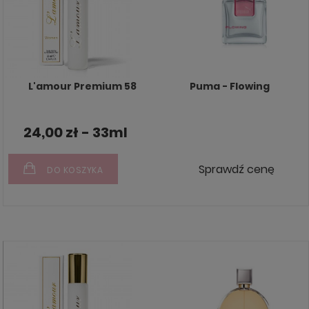
L'amour Premium 58
Puma - Flowing
24,00 zł - 33ml
Sprawdź cenę
DO KOSZYKA