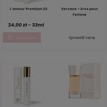
L'amour Premium 23
Versace – Eros pour
Femme
24,00 zł - 33ml
Sprawdź cenę
DO KOSZYKA