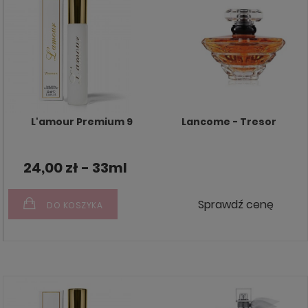
L'amour Premium 9
Lancome - Tresor
24,00 zł - 33ml
Sprawdź cenę
DO KOSZYKA