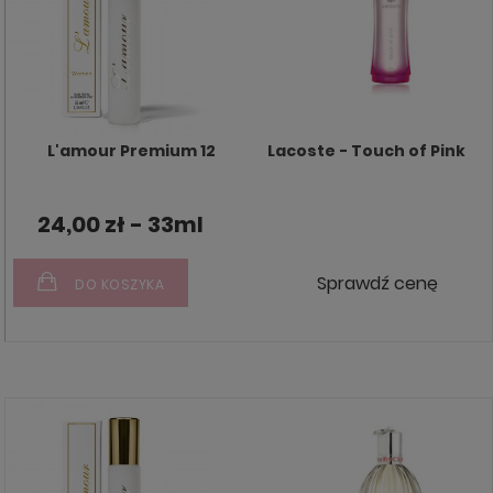
L'amour Premium 12
Lacoste - Touch of Pink
24,00 zł - 33ml
Sprawdź cenę
DO KOSZYKA