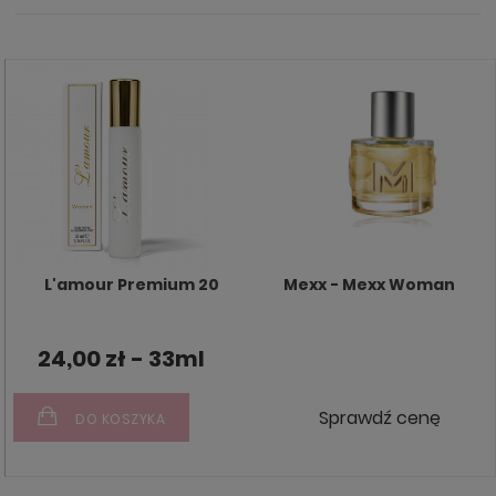
L'amour Premium 20
Mexx - Mexx Woman
24,00 zł - 33ml
Sprawdź cenę
DO KOSZYKA