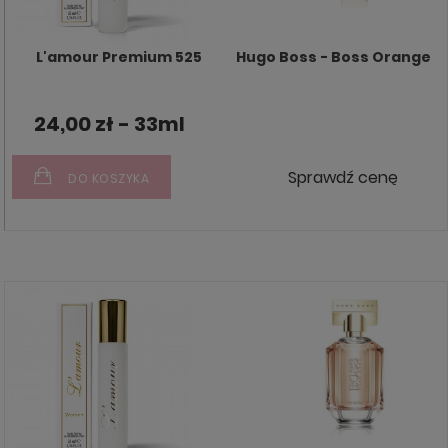
L'amour Premium 525
Hugo Boss - Boss Orange
24,00 zł - 33ml
Sprawdź cenę
DO KOSZYKA