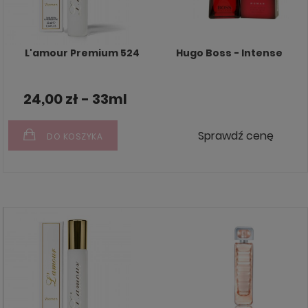
L'amour Premium 524
Hugo Boss - Intense
24,00 zł - 33ml
Sprawdź cenę
DO KOSZYKA