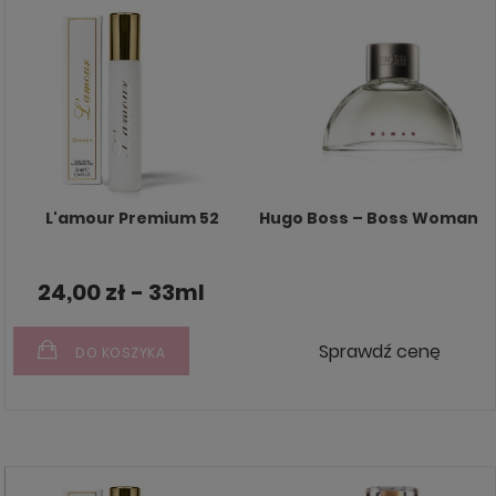
L'amour Premium 52
Hugo Boss – Boss Woman
24,00 zł - 33ml
Sprawdź cenę
DO KOSZYKA