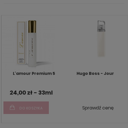
L'amour Premium 5
Hugo Boss - Jour
24,00 zł - 33ml
Sprawdź cenę
DO KOSZYKA