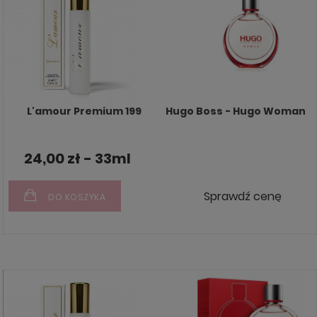
L'amour Premium 199
Hugo Boss - Hugo Woman
24,00 zł - 33ml
Sprawdź cenę
DO KOSZYKA