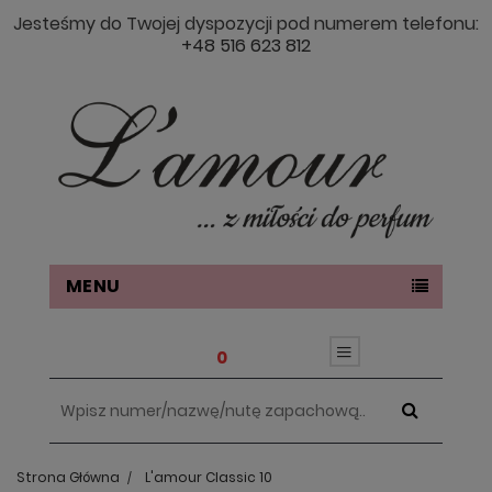
Jesteśmy do Twojej dyspozycji pod numerem telefonu:
+48 516 623 812
MENU
0
Strona Główna
L'amour Classic 10