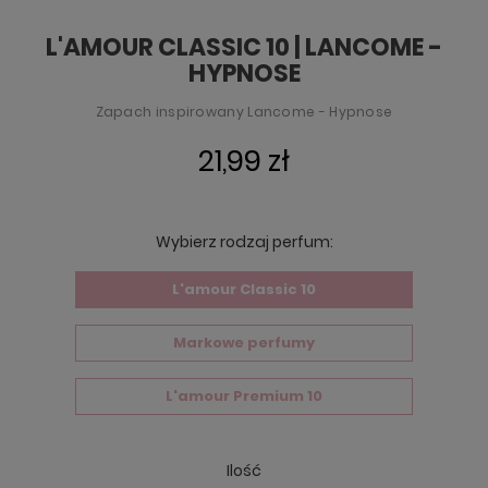
L'AMOUR CLASSIC 10 | LANCOME -
HYPNOSE
Zapach inspirowany Lancome - Hypnose
21,99 zł
Wybierz rodzaj perfum:
L'amour Classic 10
Markowe perfumy
L'amour Premium 10
Ilość