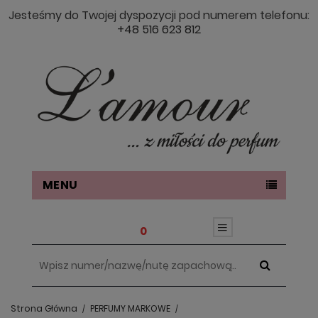
Jesteśmy do Twojej dyspozycji pod numerem telefonu:
+48 516 623 812
MENU
0
Strona Główna
PERFUMY MARKOWE