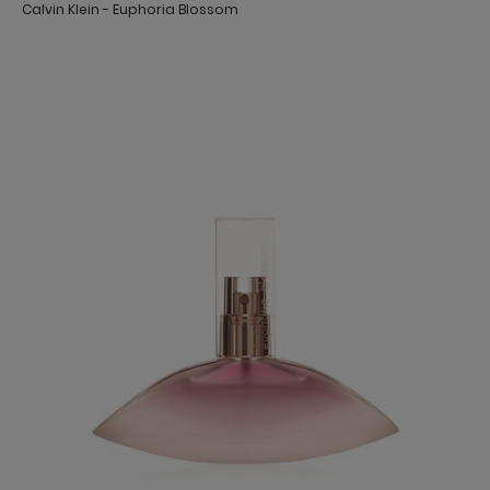
Calvin Klein - Euphoria Blossom