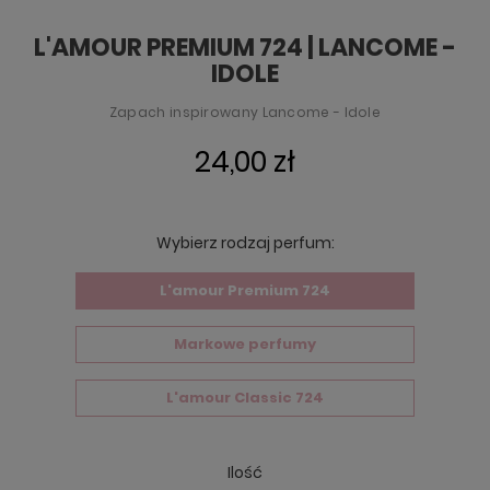
L'AMOUR PREMIUM 724 | LANCOME -
IDOLE
Zapach inspirowany Lancome - Idole
24,00 zł
Wybierz rodzaj perfum:
L'amour Premium 724
Markowe perfumy
L'amour Classic 724
Ilość