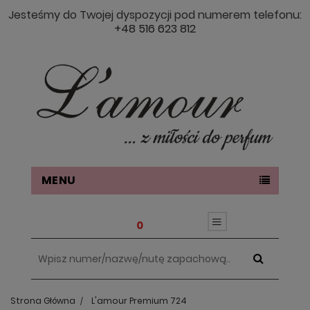
Jesteśmy do Twojej dyspozycji pod numerem telefonu:
+48 516 623 812
MENU
0
Strona Główna
L'amour Premium 724