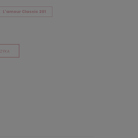
L'amour Classic 201
ZYKA