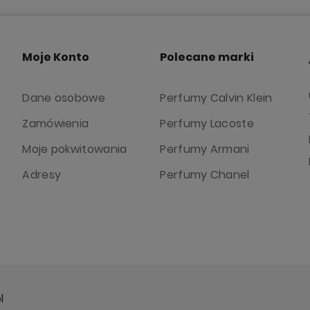
Moje Konto
Polecane marki
Dane osobowe
Perfumy Calvin Klein
Zamówienia
Perfumy Lacoste
Moje pokwitowania
Perfumy Armani
Adresy
Perfumy Chanel
l