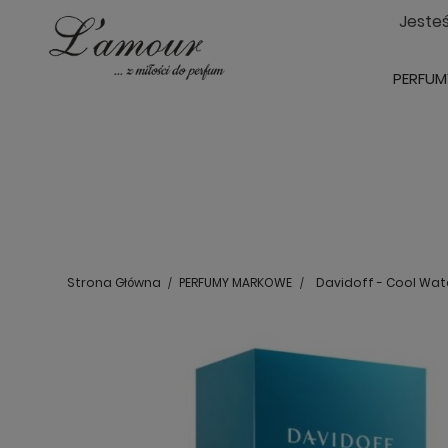
Jeste
PERFUM
Strona Główna
PERFUMY MARKOWE
Davidoff - Cool Wat