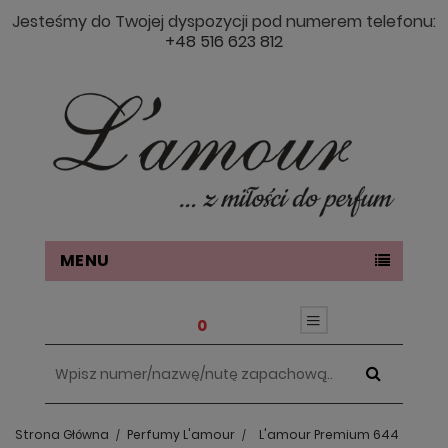
Jesteśmy do Twojej dyspozycji pod numerem telefonu:
+48 516 623 812
MENU
0
Strona Główna
Perfumy L'amour
L'amour Premium 644