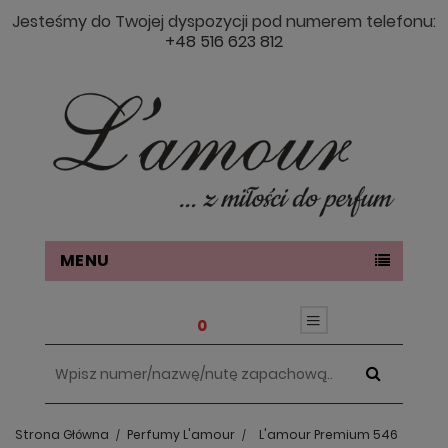
Jesteśmy do Twojej dyspozycji pod numerem telefonu:
+48 516 623 812
MENU
0
Strona Główna
Perfumy L'amour
L'amour Premium 546