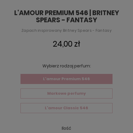
L'AMOUR PREMIUM 546 | BRITNEY
SPEARS - FANTASY
Zapach inspirowany Britney Spears - Fantasy
24,00 zł
Wybierz rodzaj perfum:
L'amour Premium 546
Markowe perfumy
L'amour Classic 546
Ilość