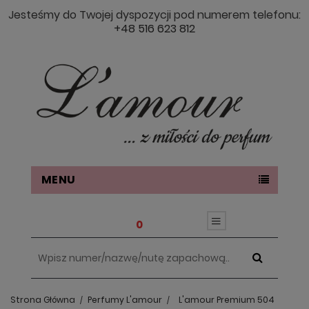
Jesteśmy do Twojej dyspozycji pod numerem telefonu:
+48 516 623 812
MENU
0
Strona Główna
Perfumy L'amour
L'amour Premium 504