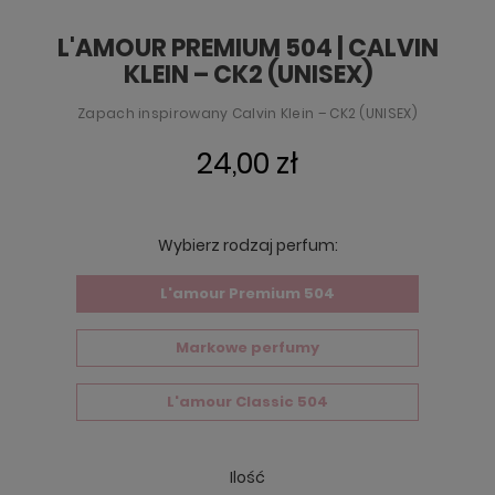
L'AMOUR PREMIUM 504 | CALVIN
KLEIN – CK2 (UNISEX)
Zapach inspirowany Calvin Klein – CK2 (UNISEX)
24,00 zł
Wybierz rodzaj perfum:
L'amour Premium 504
Markowe perfumy
L'amour Classic 504
Ilość