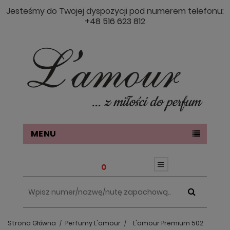
Jesteśmy do Twojej dyspozycji pod numerem telefonu:
+48 516 623 812
MENU
0
Strona Główna
Perfumy L'amour
L'amour Premium 502