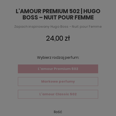
L'AMOUR PREMIUM 502 | HUGO
BOSS – NUIT POUR FEMME
Zapach inspirowany Hugo Boss – Nuit pour Femme
24,00 zł
Wybierz rodzaj perfum:
L'amour Premium 502
Markowe perfumy
L'amour Classic 502
Ilość