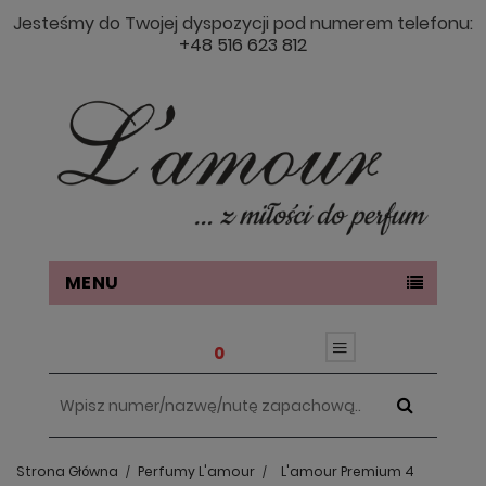
Jesteśmy do Twojej dyspozycji pod numerem telefonu:
+48 516 623 812
MENU
0
Strona Główna
Perfumy L'amour
L'amour Premium 4